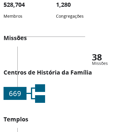
528,704
1,280
Membros
Congregações
Missões
38
Missões
Centros de História da Família
669
Templos