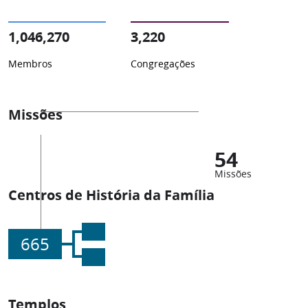
1,046,270
3,220
Membros
Congregações
Missões
54
Missões
Centros de História da Família
665
Templos