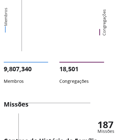
Membros
Congregações
9,807,340
18,501
Membros
Congregações
Missões
187
Missões