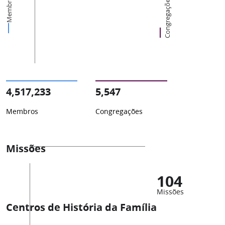
Membros
Congregações
4,517,233
5,547
Membros
Congregações
Missões
104
Missões
Centros de História da Família