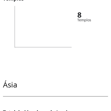
8
Templos
Ásia