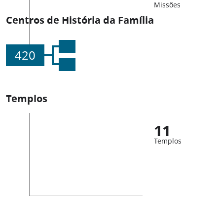
Missões
Centros de História da Família
420
Templos
11
Templos