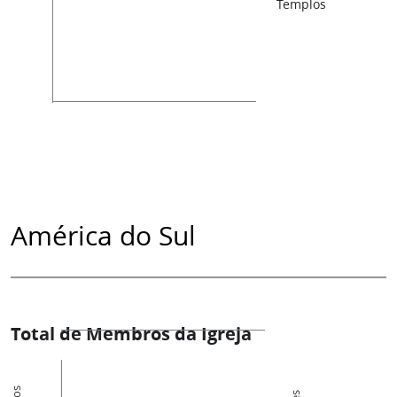
Templos
América do Sul
Total de Membros da Igreja