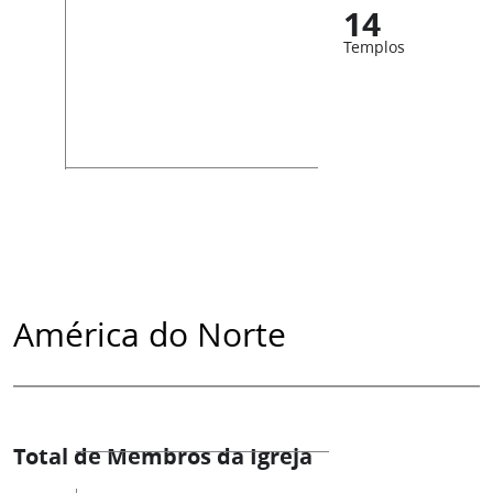
14
Templos
América do Norte
Total de Membros da Igreja