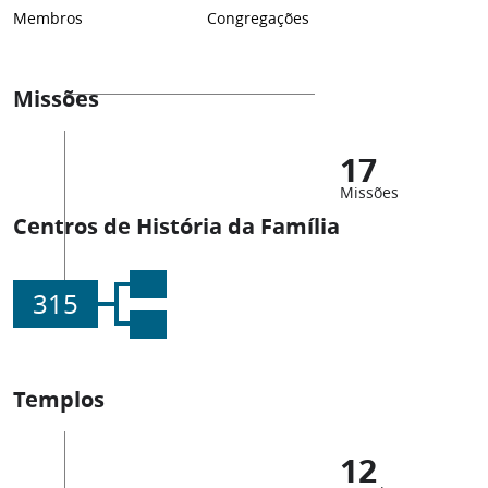
Membros
Congregações
Missões
17
Missões
Centros de História da Família
315
Templos
12