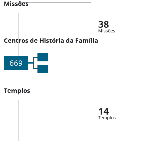
Missões
38
Missões
Centros de História da Família
669
Templos
14
Templos