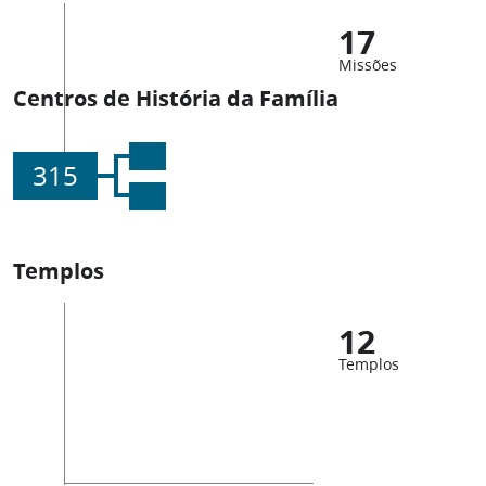
17
Missões
Centros de História da Família
315
Templos
12
Templos