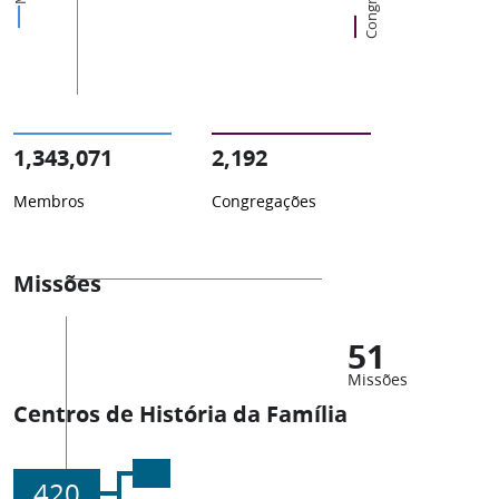
1,343,071
2,192
Membros
Congregações
Missões
51
Missões
Centros de História da Família
420