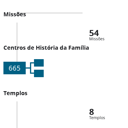
Missões
54
Missões
Centros de História da Família
665
Templos
8
Templos