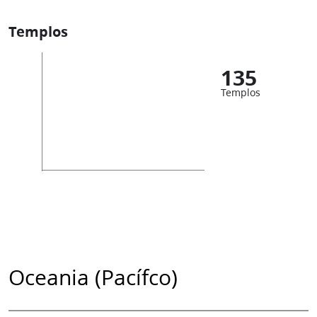
Templos
135
Templos
Oceania (Pacífco)