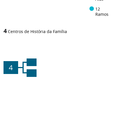
12
Ramos
4
Centros de História da Família
4