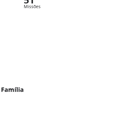
Missões
 Família