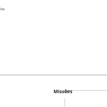
los
Missões