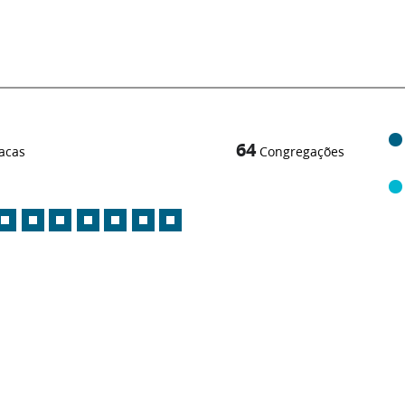
64
acas
Congregações