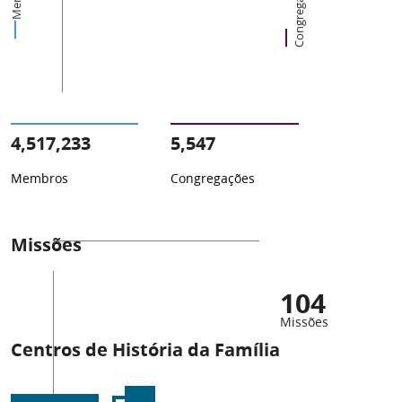
Congregações
4,517,233
5,547
Membros
Congregações
Missões
104
Missões
Centros de História da Família