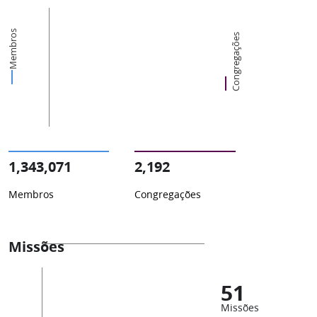
Membros
Congregações
1,343,071
2,192
Membros
Congregações
Missões
51
Missões