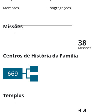
Membros
Congregações
Missões
38
Missões
Centros de História da Família
669
Templos
14