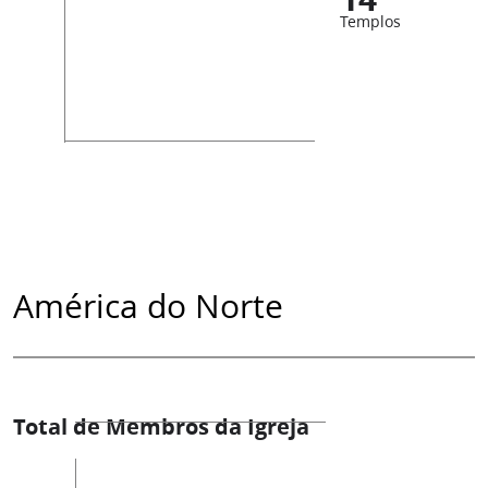
Templos
América do Norte
Total de Membros da Igreja