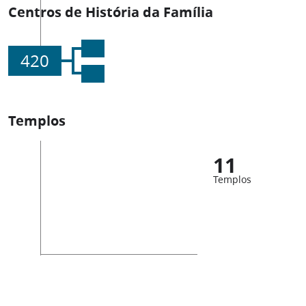
Centros de História da Família
420
Templos
11
Templos