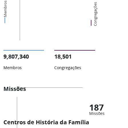
Membros
Congregações
9,807,340
18,501
Membros
Congregações
Missões
187
Missões
Centros de História da Família