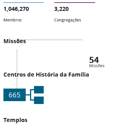
1,046,270
3,220
Membros
Congregações
Missões
54
Missões
Centros de História da Família
665
Templos