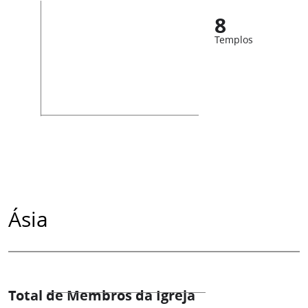
8
Templos
Ásia
Total de Membros da Igreja