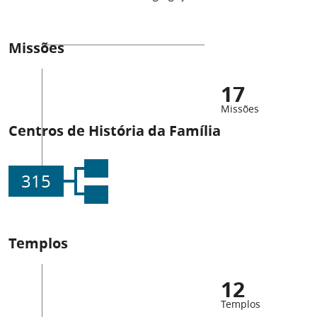
Missões
17
Missões
Centros de História da Família
315
Templos
12
Templos