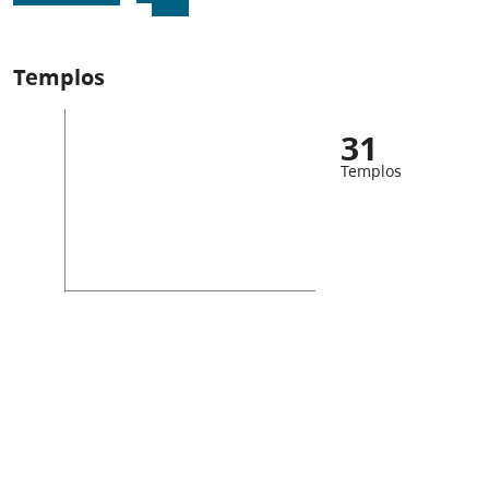
Templos
31
Templos