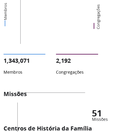
Membros
Congregações
1,343,071
2,192
Membros
Congregações
Missões
51
Missões
Centros de História da Família