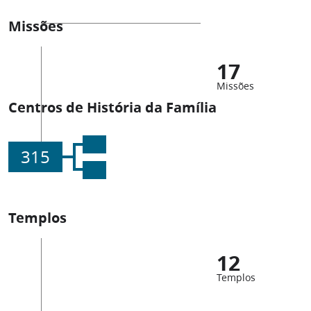
Missões
17
Missões
Centros de História da Família
315
Templos
12
Templos