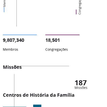
Membros
Congregações
9,807,340
18,501
Membros
Congregações
Missões
187
Missões
Centros de História da Família