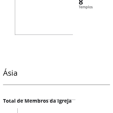
8
Templos
Ásia
Total de Membros da Igreja