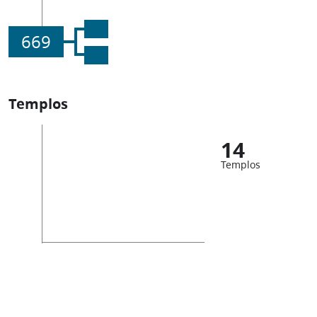
669
Templos
14
Templos