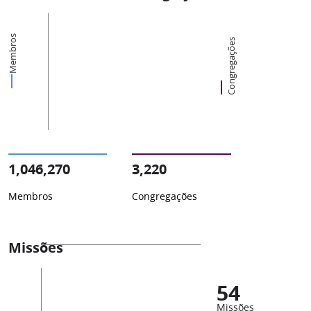
Membros
Congregações
1,046,270
3,220
Membros
Congregações
Missões
54
Missões