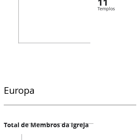
11
Templos
Europa
Total de Membros da Igreja