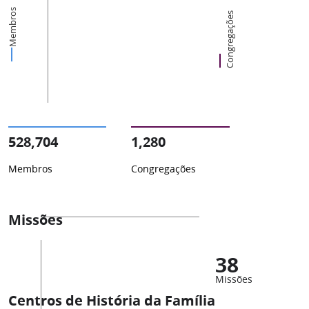
Membros
Congregações
528,704
1,280
Membros
Congregações
Missões
38
Missões
Centros de História da Família