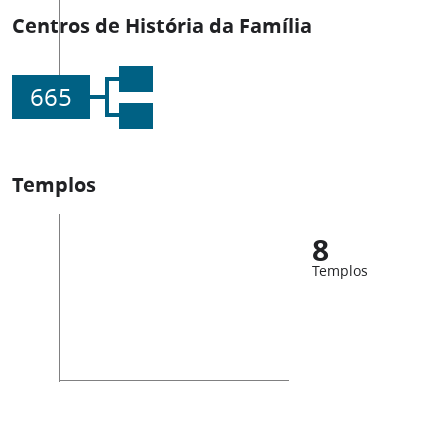
Centros de História da Família
665
Templos
8
Templos