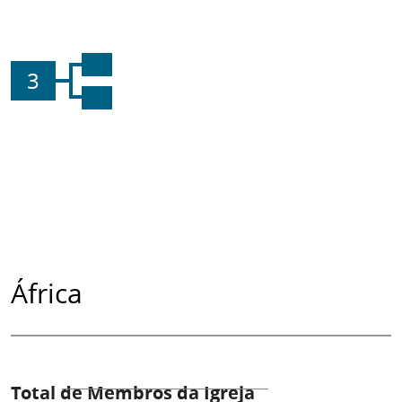
3
África
Total de Membros da Igreja