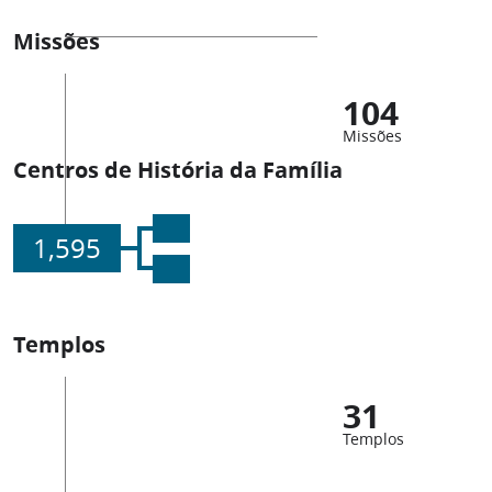
Missões
104
Missões
Centros de História da Família
1,595
Templos
31
Templos