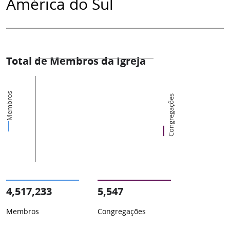
América do Sul
Total de Membros da Igreja
Membros
Congregações
4,517,233
5,547
Membros
Congregações