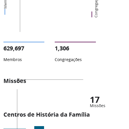
Membros
Congregações
629,697
1,306
Membros
Congregações
Missões
17
Missões
Centros de História da Família