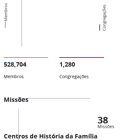
Membros
Congregações
528,704
1,280
Membros
Congregações
Missões
38
Missões
Centros de História da Família