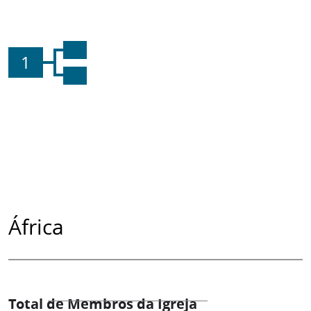
1
África
Total de Membros da Igreja