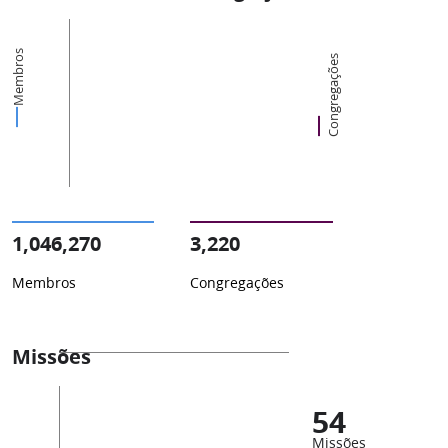
Membros
Congregações
1,046,270
3,220
Membros
Congregações
Missões
54
Missões