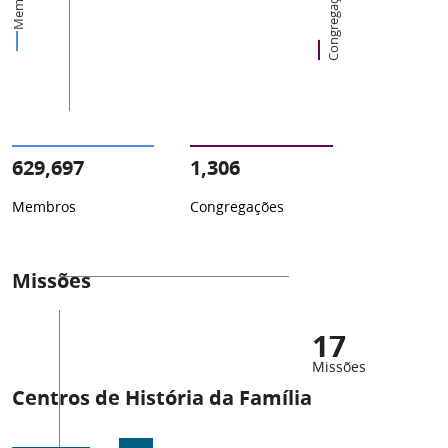
Membros
Congregações
629,697
1,306
Membros
Congregações
Missões
17
Missões
Centros de História da Família