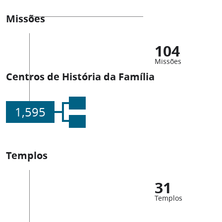
Missões
104
Missões
Centros de História da Família
1,595
Templos
31
Templos