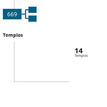
669
Templos
14
Templos