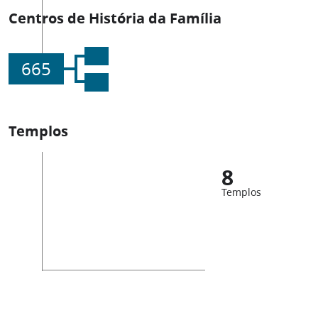
Centros de História da Família
665
Templos
8
Templos