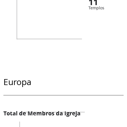
11
Templos
Europa
Total de Membros da Igreja