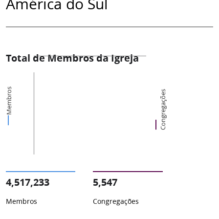
América do Sul
Total de Membros da Igreja
Membros
Congregações
4,517,233
5,547
Membros
Congregações