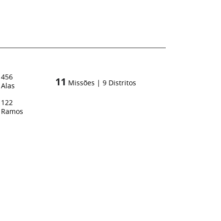
456
11
Missões
|
9
Distritos
Alas
122
Ramos