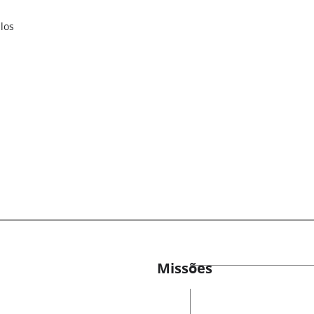
los
Missões