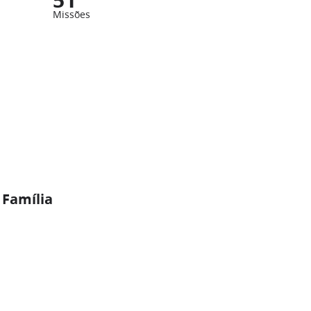
Missões
 Família