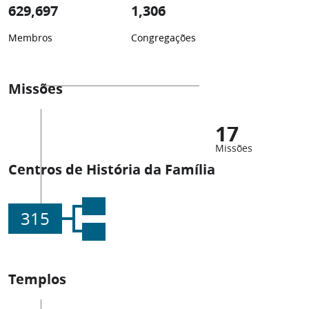
629,697
1,306
Membros
Congregações
Missões
17
Missões
Centros de História da Família
315
Templos