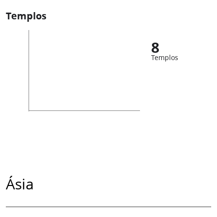
Templos
8
Templos
Ásia