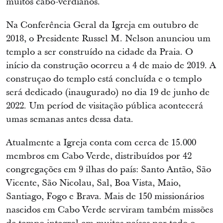
muitos cabo-verdianos.
Na Conferência Geral da Igreja em outubro de
2018, o Presidente Russel M. Nelson anunciou um
templo a ser construído na cidade da Praia. O
início da construção ocorreu a 4 de maio de 2019. A
construçao do templo está concluída e o templo
será dedicado (inaugurado) no dia 19 de junho de
2022. Um períod de visitação pública acontecerá
umas semanas antes dessa data.
Atualmente a Igreja conta com cerca de 15.000
membros em Cabo Verde, distribuídos por 42
congregações em 9 ilhas do país: Santo Antão, São
Vicente, São Nicolau, Sal, Boa Vista, Maio,
Santiago, Fogo e Brava. Mais de 150 missionários
nascidos em Cabo Verde serviram também missões