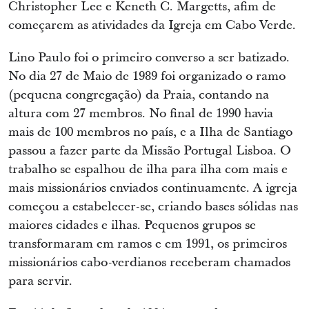
Christopher Lee e Keneth C. Margetts, afim de
começarem as atividades da Igreja em Cabo Verde.
Lino Paulo foi o primeiro converso a ser batizado.
No dia 27 de Maio de 1989 foi organizado o ramo
(pequena congregação) da Praia, contando na
altura com 27 membros. No final de 1990 havia
mais de 100 membros no país, e a Ilha de Santiago
passou a fazer parte da Missão Portugal Lisboa. O
trabalho se espalhou de ilha para ilha com mais e
mais missionários enviados continuamente. A igreja
começou a estabelecer-se, criando bases sólidas nas
maiores cidades e ilhas. Pequenos grupos se
transformaram em ramos e em 1991, os primeiros
missionários cabo-verdianos receberam chamados
para servir.