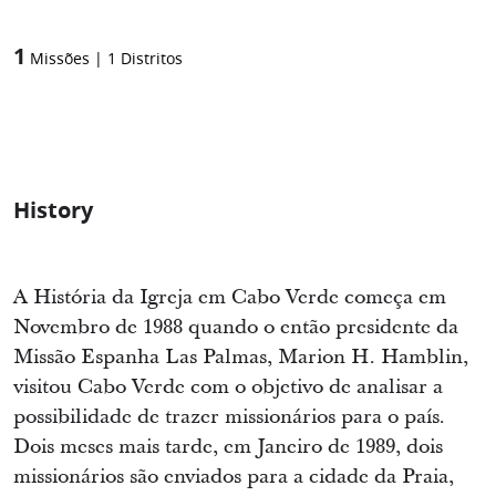
1
Missões
|
1
Distritos
History
A História da Igreja em Cabo Verde começa em
Novembro de 1988 quando o então presidente da
Missão Espanha Las Palmas, Marion H. Hamblin,
visitou Cabo Verde com o objetivo de analisar a
possibilidade de trazer missionários para o país.
Dois meses mais tarde, em Janeiro de 1989, dois
missionários são enviados para a cidade da Praia,