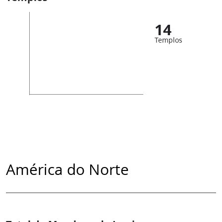
14
Templos
América do Norte