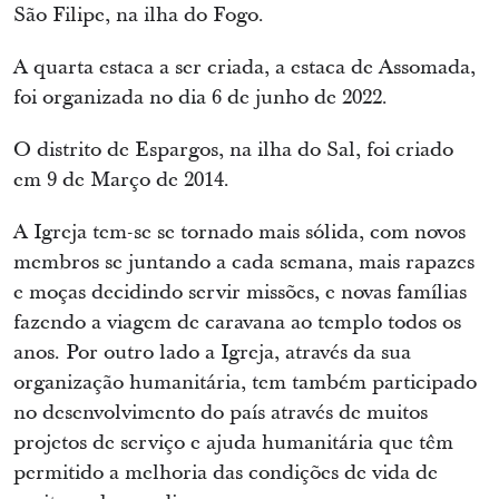
São Filipe, na ilha do Fogo.
A quarta estaca a ser criada, a estaca de Assomada,
foi organizada no dia 6 de junho de 2022.
O distrito de Espargos, na ilha do Sal, foi criado
em 9 de Março de 2014.
A Igreja tem-se se tornado mais sólida, com novos
membros se juntando a cada semana, mais rapazes
e moças decidindo servir missões, e novas famílias
fazendo a viagem de caravana ao templo todos os
anos. Por outro lado a Igreja, através da sua
organização humanitária, tem também participado
no desenvolvimento do país através de muitos
projetos de serviço e ajuda humanitária que têm
permitido a melhoria das condições de vida de