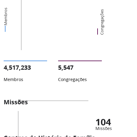
Membros
Congregações
4,517,233
5,547
Membros
Congregações
Missões
104
Missões