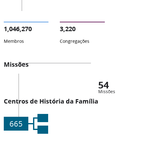
1,046,270
3,220
Membros
Congregações
Missões
54
Missões
Centros de História da Família
665