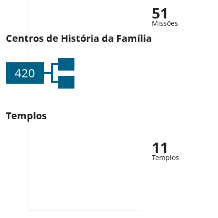
51
Missões
Centros de História da Família
420
Templos
11
Templos