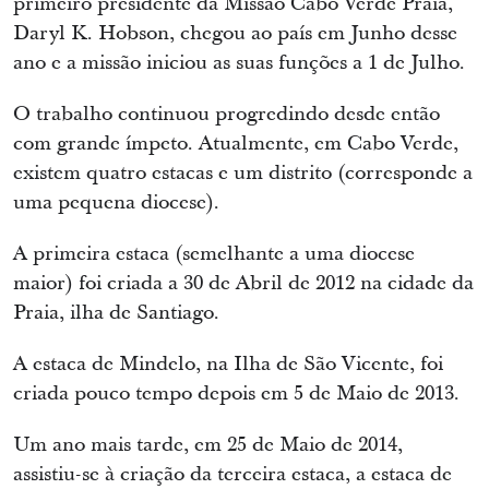
primeiro presidente da Missão Cabo Verde Praia,
Daryl K. Hobson, chegou ao país em Junho desse
ano e a missão iniciou as suas funções a 1 de Julho.
O trabalho continuou progredindo desde então
com grande ímpeto. Atualmente, em Cabo Verde,
existem quatro estacas e um distrito (corresponde a
uma pequena diocese).
A primeira estaca (semelhante a uma diocese
maior) foi criada a 30 de Abril de 2012 na cidade da
Praia, ilha de Santiago.
A estaca de Mindelo, na Ilha de São Vicente, foi
criada pouco tempo depois em 5 de Maio de 2013.
Um ano mais tarde, em 25 de Maio de 2014,
assistiu-se à criação da terceira estaca, a estaca de