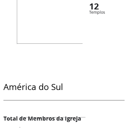
12
Templos
América do Sul
Total de Membros da Igreja