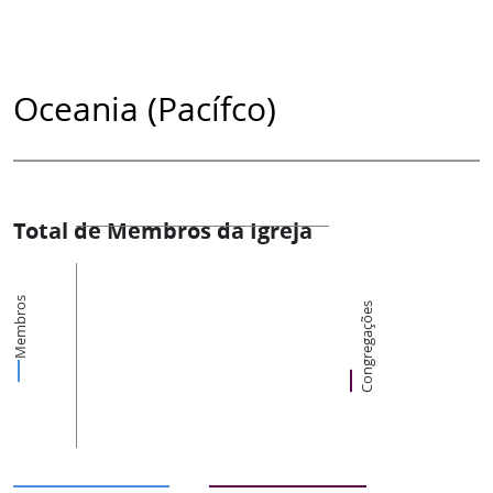
Oceania (Pacífco)
Total de Membros da Igreja
Membros
Congregações