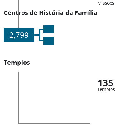
Missões
Centros de História da Família
2,799
Templos
135
Templos