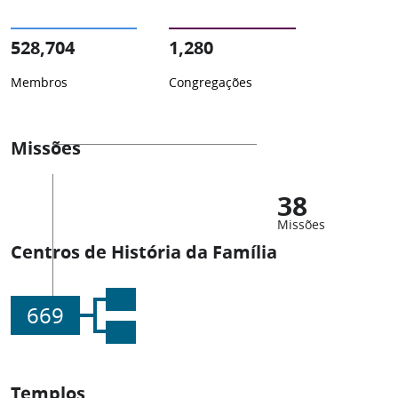
528,704
1,280
Membros
Congregações
Missões
38
Missões
Centros de História da Família
669
Templos