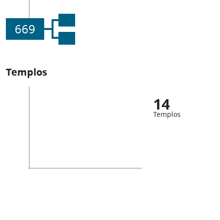
669
Templos
14
Templos