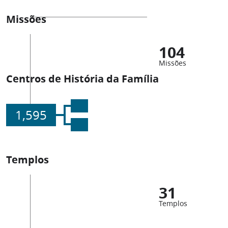
Missões
104
Missões
Centros de História da Família
1,595
Templos
31
Templos