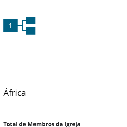
1
África
Total de Membros da Igreja