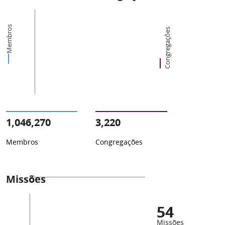
Membros
Congregações
1,046,270
3,220
Membros
Congregações
Missões
54
Missões