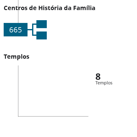
Centros de História da Família
665
Templos
8
Templos