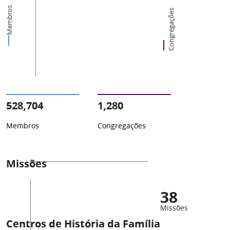
Membros
Congregações
528,704
1,280
Membros
Congregações
Missões
38
Missões
Centros de História da Família