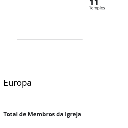
11
Templos
Europa
Total de Membros da Igreja