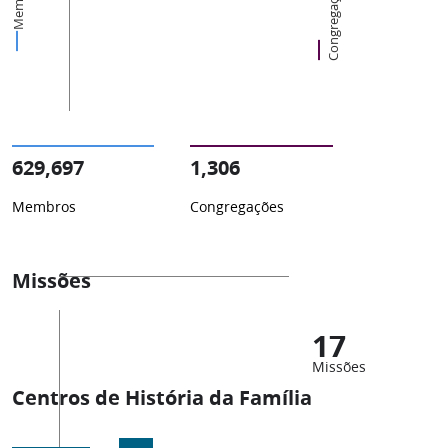
Membros
Congregações
629,697
1,306
Membros
Congregações
Missões
17
Missões
Centros de História da Família