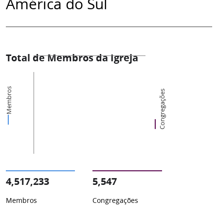
América do Sul
Total de Membros da Igreja
Membros
Congregações
4,517,233
5,547
Membros
Congregações