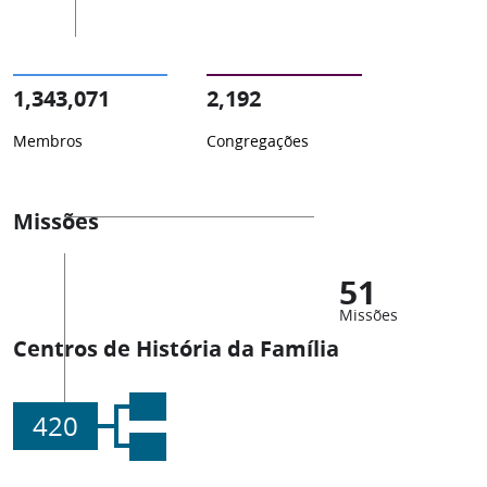
1,343,071
2,192
Membros
Congregações
Missões
51
Missões
Centros de História da Família
420