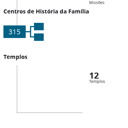
Missões
Centros de História da Família
315
Templos
12
Templos