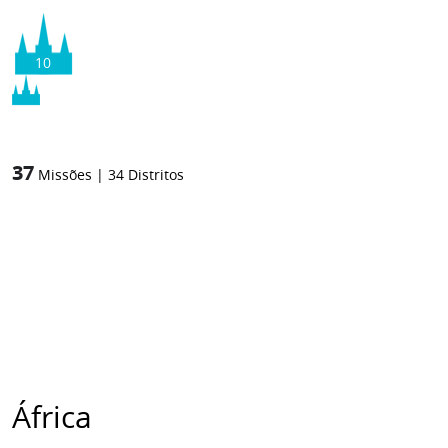
10
37
Missões
|
34
Distritos
África