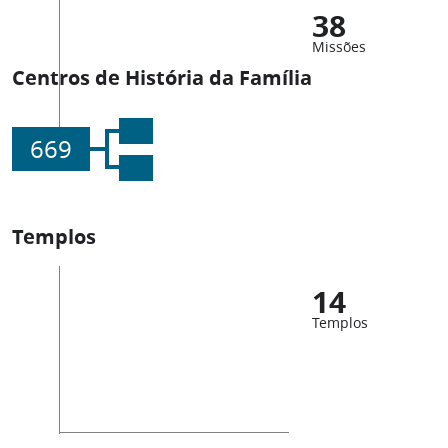
38
Missões
Centros de História da Família
669
Templos
14
Templos