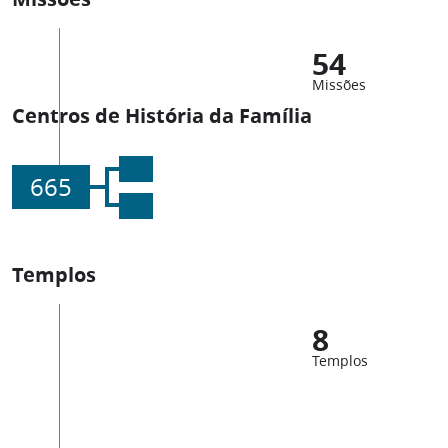
54
Missões
Centros de História da Família
665
Templos
8
Templos