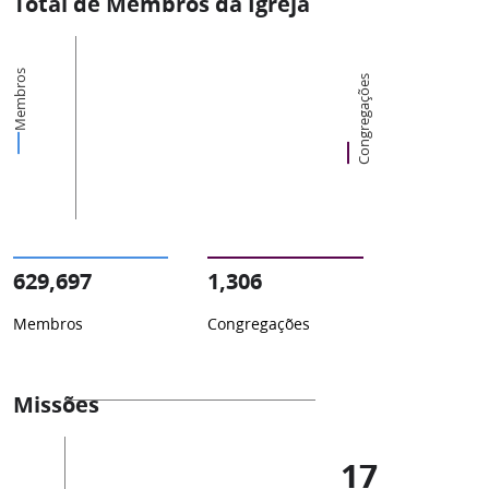
Total de Membros da Igreja
Membros
Congregações
629,697
1,306
Membros
Congregações
Missões
17